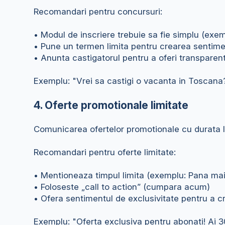
Recomandari pentru concursuri:
• Modul de inscriere trebuie sa fie simplu (ex
• Pune un termen limita pentru crearea sentime
• Anunta castigatorul pentru a oferi transparen
Exemplu: "Vrei sa castigi o vacanta in Toscana? 
4. Oferte promotionale limitate
Comunicarea ofertelor promotionale cu durata li
Recomandari pentru oferte limitate:
• Mentioneaza timpul limita (exemplu: Pana mai
• Foloseste „call to action” (cumpara acum)
• Ofera sentimentul de exclusivitate pentru a cr
Exemplu: "Oferta exclusiva pentru abonati! Ai 