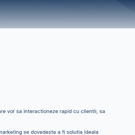
vor sa interactioneze rapid cu clientii, sa
marketing se dovedeste a fi solutia ideala