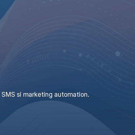
g, SMS si marketing automation.